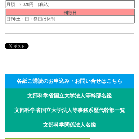
月額 7.020円 (税込)
刊行日
日刊/土・日・祭日は休刊
各紙ご購読のお申込み・お問い合せはこちら
文部科学省国立大学法人等幹部名鑑
文部科学省国立大学法人等事務系歴代幹部一覧
文部科学関係法人名鑑