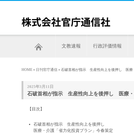
文教速報
行政評価情報
HOME
»
日刊官庁通信
» 石破首相が指示 生産性向上を後押し 医療・
2025年3月11日
石破首相が指示 生産性向上を後押し 医療・介
【目次】
石破首相が指示 生産性向上を後押し
医療・介護「省力化投資プラン」今春策定