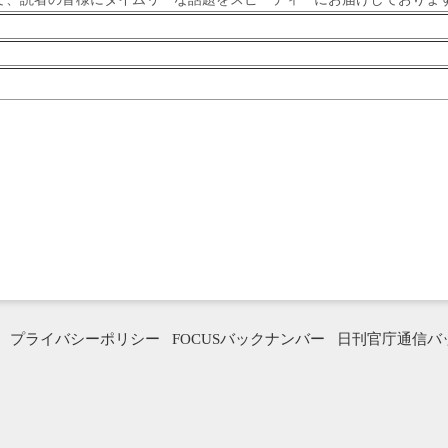
プライバシーポリシー
FOCUSバックナンバー
日刊官庁通信バ