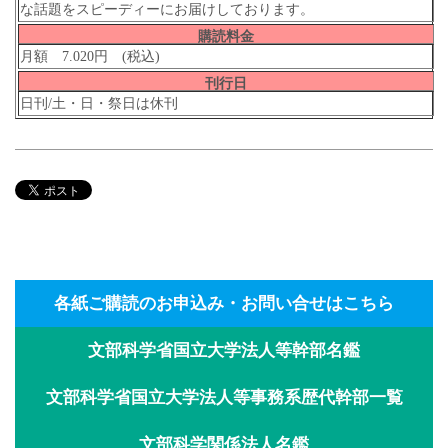
な話題をスピーディーにお届けしております。
購読料金
月額 7.020円 (税込)
刊行日
日刊/土・日・祭日は休刊
各紙ご購読のお申込み・お問い合せはこちら
文部科学省国立大学法人等幹部名鑑
文部科学省国立大学法人等事務系歴代幹部一覧
文部科学関係法人名鑑