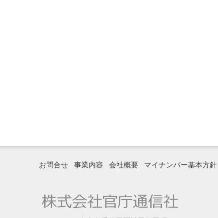
お問合せ
事業内容
会社概要
マイナンバー基本方針