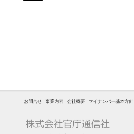
お問合せ
事業内容
会社概要
マイナンバー基本方針