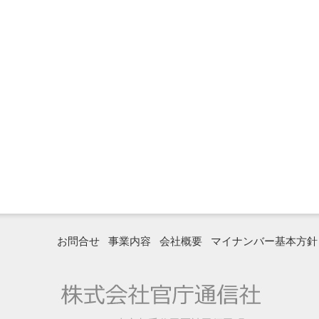
お問合せ
事業内容
会社概要
マイナンバー基本方針