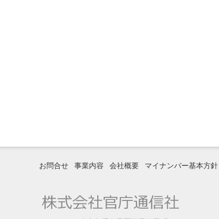
お問合せ
事業内容
会社概要
マイナンバー基本方針