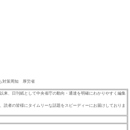
も対策周知 厚労省
以来、日刊紙として中央省庁の動向・通達を明確にわかりやすく編集
、読者の皆様にタイムリーな話題をスピーディーにお届けしておりま