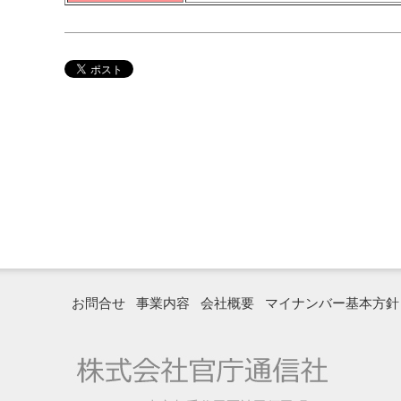
お問合せ
事業内容
会社概要
マイナンバー基本方針