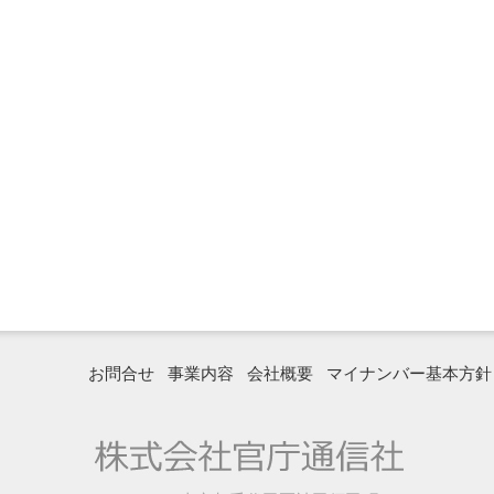
お問合せ
事業内容
会社概要
マイナンバー基本方針