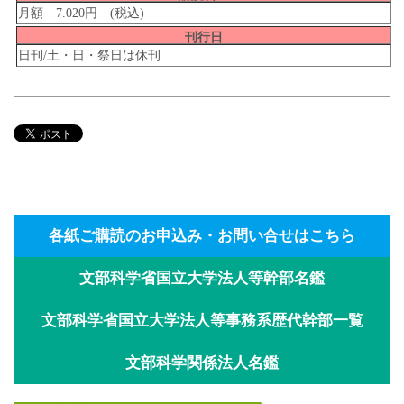
月額 7.020円 (税込)
刊行日
日刊/土・日・祭日は休刊
各紙ご購読のお申込み・お問い合せはこちら
文部科学省国立大学法人等幹部名鑑
文部科学省国立大学法人等事務系歴代幹部一覧
文部科学関係法人名鑑