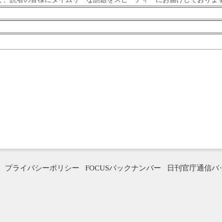
プライバシーポリシー
FOCUSバックナンバー
日刊官庁通信バ