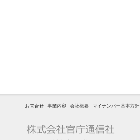
お問合せ
事業内容
会社概要
マイナンバー基本方針