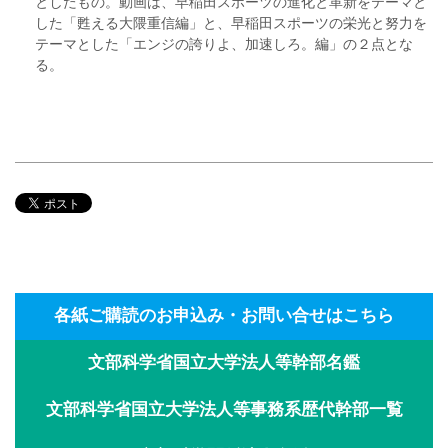
としたもの。動画は、早稲田スポーツの進化と革新をテーマと
した「甦える大隈重信編」と、早稲田スポーツの栄光と努力を
テーマとした「エンジの誇りよ、加速しろ。編」の２点とな
る。
各紙ご購読のお申込み・お問い合せはこちら
文部科学省国立大学法人等幹部名鑑
文部科学省国立大学法人等事務系歴代幹部一覧