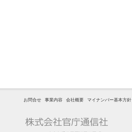
お問合せ
事業内容
会社概要
マイナンバー基本方針