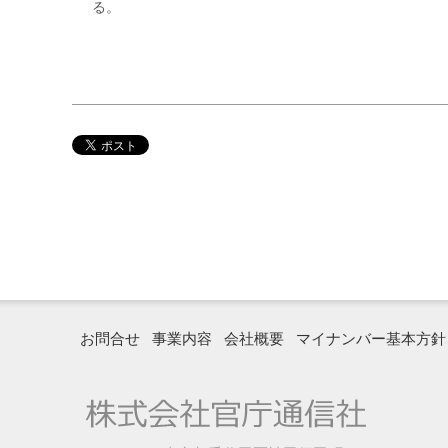
る。
お問合せ
事業内容
会社概要
マイナンバー基本方針