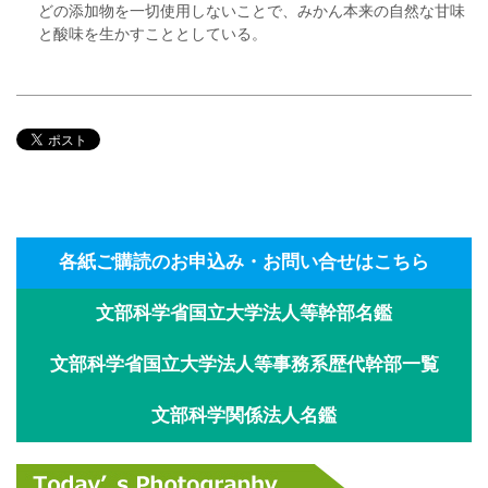
どの添加物を一切使用しないことで、みかん本来の自然な甘味
と酸味を生かすこととしている。
各紙ご購読のお申込み・お問い合せはこちら
文部科学省国立大学法人等幹部名鑑
文部科学省国立大学法人等事務系歴代幹部一覧
文部科学関係法人名鑑