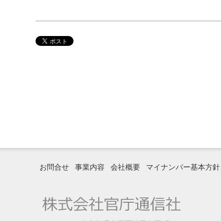
お問合せ
事業内容
会社概要
マイナンバー基本方針