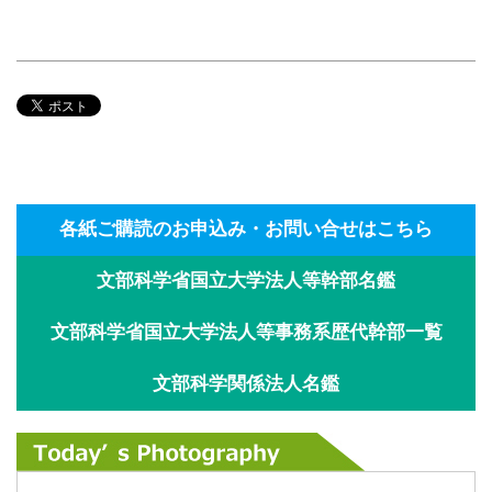
各紙ご購読のお申込み・お問い合せはこちら
文部科学省国立大学法人等幹部名鑑
文部科学省国立大学法人等事務系歴代幹部一覧
文部科学関係法人名鑑