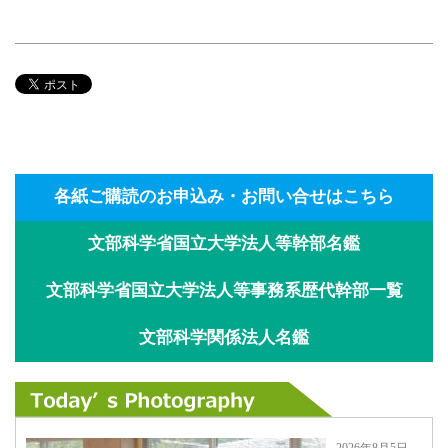
各紙ご購読のお申込み・お問い合せはこちら
文部科学省国立大学法人等幹部名鑑
文部科学省国立大学法人等事務系歴代幹部一覧
文部科学関係法人名鑑
2026年8月5日