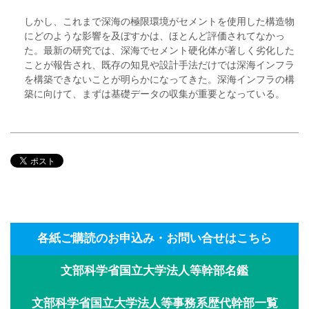
しかし、これまで深海の極限環境がセメントを使用した構造物
にどのような影響を及ぼすかは、ほとんど評価されてなかっ
た。最新の研究では、深海でセメント硬化体が著しく劣化した
ことが報告され、既存の知見や設計手法だけでは深海インフラ
を構築できないことが明らかになってきた。深海インフラの構
築に向けて、まずは基礎データの収集が重要となっている。
各紙ご購読のお申込み・お問い合せはこちら
文部科学省国立大学法人等幹部名鑑
文部科学省国立大学法人等事務系歴代幹部一覧