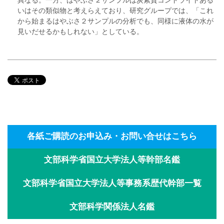
いはその類似物と考えらえており、研究グループでは、「これ
から始まるはやぶさ２サンプルの分析でも、同様に液体の水が
見いだせるかもしれない」としている。
各紙ご購読のお申込み・お問い合せはこちら
文部科学省国立大学法人等幹部名鑑
文部科学省国立大学法人等事務系歴代幹部一覧
文部科学関係法人名鑑