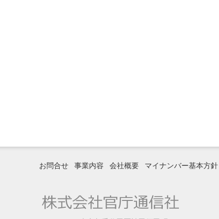
お問合せ
事業内容
会社概要
マイナンバー基本方針