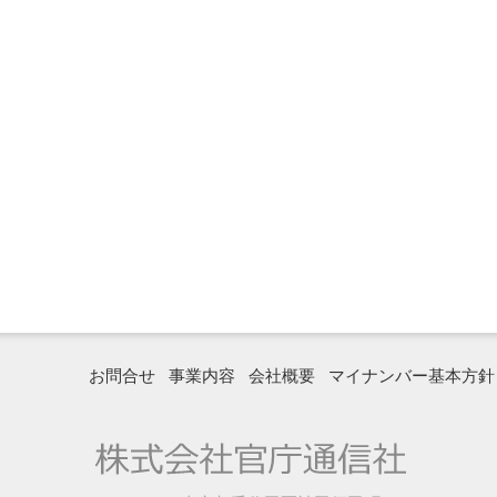
お問合せ
事業内容
会社概要
マイナンバー基本方針