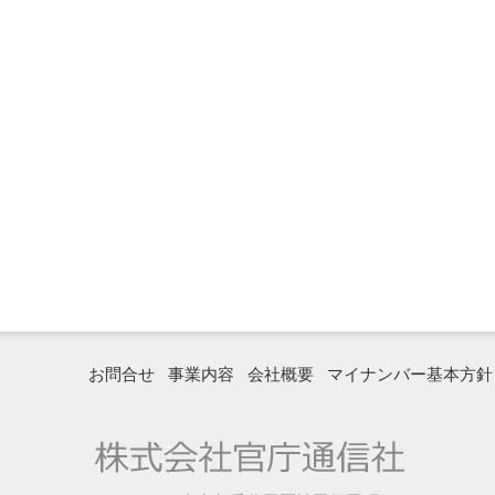
お問合せ
事業内容
会社概要
マイナンバー基本方針