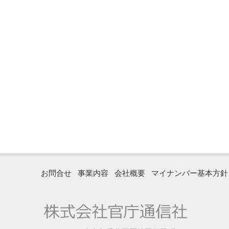
お問合せ
事業内容
会社概要
マイナンバー基本方針