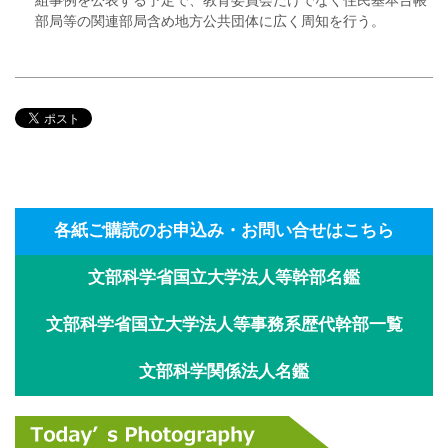
部局等の関連部局含め地方公共団体に広く周知を行う。
各紙ご購読のお申込み・お問い合せはこちら
文部科学省国立大学法人等幹部名鑑
文部科学省国立大学法人等事務系歴代幹部一覧
文部科学関係法人名鑑