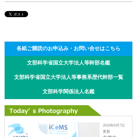
各紙ご購読のお申込み・お問い合せはこちら
文部科学省国立大学法人等幹部名鑑
文部科学省国立大学法人等事務系歴代幹部一覧
文部科学関係法人名鑑
2026年8月7日
更新