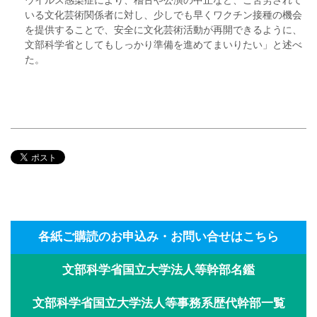
いる文化芸術関係者に対し、少しでも早くワクチン接種の機会
を提供することで、安全に文化芸術活動が再開できるように、
文部科学省としてもしっかり準備を進めてまいりたい」と述べ
た。
各紙ご購読のお申込み・お問い合せはこちら
文部科学省国立大学法人等幹部名鑑
文部科学省国立大学法人等事務系歴代幹部一覧