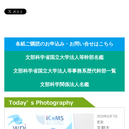
各紙ご購読のお申込み・お問い合せはこちら
文部科学省国立大学法人等幹部名鑑
文部科学省国立大学法人等事務系歴代幹部一覧
文部科学関係法人名鑑
2026年8月7日
更新
京都大