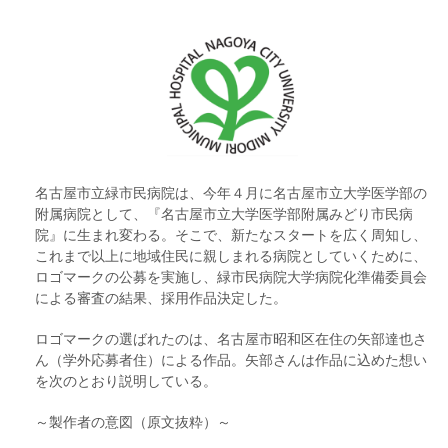
名古屋市立緑市民病院は、今年４月に名古屋市立大学医学部の
附属病院として、『名古屋市立大学医学部附属みどり市民病
院』に生まれ変わる。そこで、新たなスタートを広く周知し、
これまで以上に地域住民に親しまれる病院としていくために、
ロゴマークの公募を実施し、緑市民病院大学病院化準備委員会
による審査の結果、採用作品決定した。
ロゴマークの選ばれたのは、名古屋市昭和区在住の矢部達也さ
ん（学外応募者住）による作品。矢部さんは作品に込めた想い
を次のとおり説明している。
～製作者の意図（原文抜粋）～