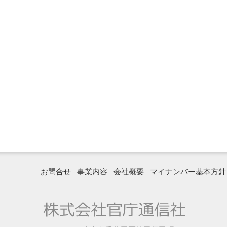
お問合せ
事業内容
会社概要
マイナンバー基本方針