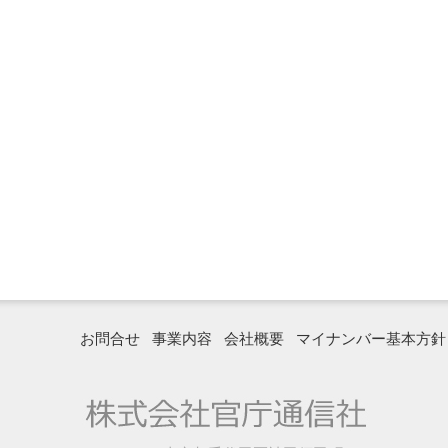
お問合せ
事業内容
会社概要
マイナンバー基本方針