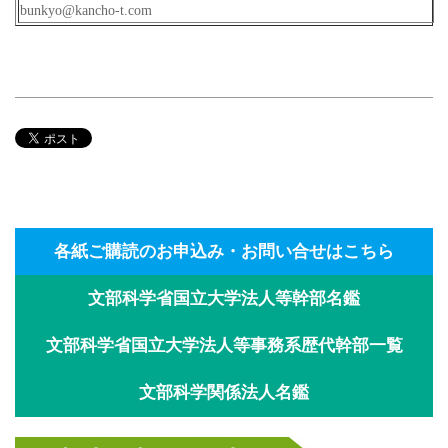
bunkyo@kancho-t.com
各紙ご購読のお申込み・お問い合せはこちら
文部科学省国立大学法人等幹部名鑑
文部科学省国立大学法人等事務系歴代幹部一覧
文部科学関係法人名鑑