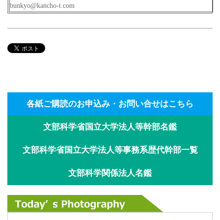
bunkyo@kancho-t.com
各紙ご購読のお申込み・お問い合せはこちら
文部科学省国立大学法人等幹部名鑑
文部科学省国立大学法人等事務系歴代幹部一覧
文部科学関係法人名鑑