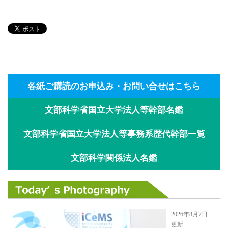
各紙ご購読のお申込み・お問い合せはこちら
文部科学省国立大学法人等幹部名鑑
文部科学省国立大学法人等事務系歴代幹部一覧
文部科学関係法人名鑑
2026年8月7日
更新