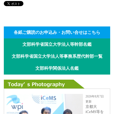
各紙ご購読のお申込み・お問い合せはこちら
文部科学省国立大学法人等幹部名鑑
文部科学省国立大学法人等事務系歴代幹部一覧
文部科学関係法人名鑑
2026年8月7日
更新
京都大
iCeMS等を