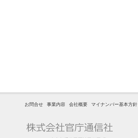
お問合せ
事業内容
会社概要
マイナンバー基本方針