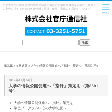
中央省庁及び都道府県の機関や関連団体などの事務従事者を対象に、執務上
の参考に供するための各種情報を正確・確実・迅速にお届けしています。
HOME
»
文教速報
» 大学の情報公開促進へ「指針」策定を（第8501号）
2017年11月24日
大学の情報公開促進へ「指針」策定を（第8501
号）
大学の情報公開促進へ「指針」策定を
学位プログラム中心の大学制度へ