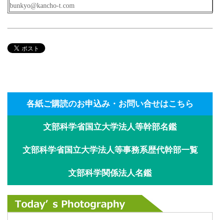
bunkyo@kancho-t.com
各紙ご購読のお申込み・お問い合せはこちら
文部科学省国立大学法人等幹部名鑑
文部科学省国立大学法人等事務系歴代幹部一覧
文部科学関係法人名鑑