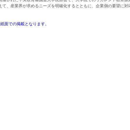
えて、産業界が求めるニーズを明確化するとともに、企業側の要望に対
。
は紙面での掲載となります。