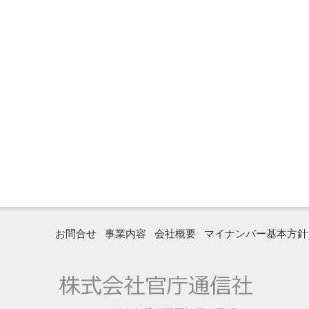
お問合せ
事業内容
会社概要
マイナンバー基本方針