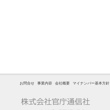
お問合せ
事業内容
会社概要
マイナンバー基本方針