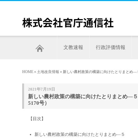
文教速報
行政評価情報
HOME
»
土地改良情報
» 新しい農村政策の構築に向けたとりまとめ―
2021年7月19日
新しい農村政策の構築に向けたとりまとめ―５
5170号）
【目次】
新しい農村政策の構築に向けたとりまとめ―５