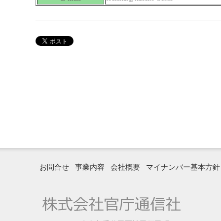
お問合せ
事業内容
会社概要
マイナンバー基本方針