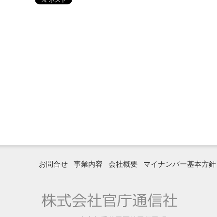
お問合せ
事業内容
会社概要
マイナンバー基本方針