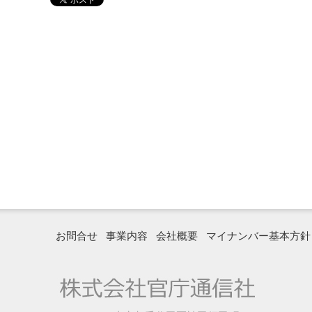
お問合せ
事業内容
会社概要
マイナンバー基本方針