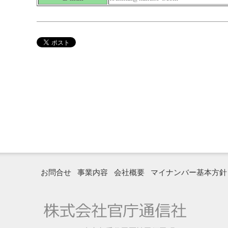
お問合せ
事業内容
会社概要
マイナンバー基本方針