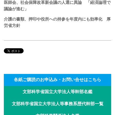
医師会、社会保障改革新会議の人選に異論 「経済論理で
議論が進む」
介護の書類、押印や役所への持参を年度内にも効率化 厚
労省方針
各紙ご購読のお申込み・お問い合せはこちら
文部科学省国立大学法人等幹部名鑑
文部科学省国立大学法人等事務系歴代幹部一覧