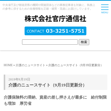
中央省庁及び都道府県の機関や関連団体などの事務従事者を対象に、執務上
の参考に供するための各種情報を正確・確実・迅速にお届けしています。
HOME
»
介護のニュースサイト
» 介護のニュースサイト（9月19日更新分）
2019年9月19日
介護のニュースサイト（9月19日更新分）
介護保険料の滞納、資産の差し押さえが最多に 給付制限
も増加 厚労省