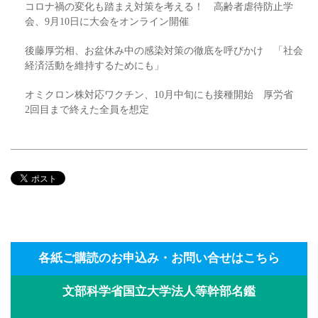
コロナ禍の変化も踏まえ対策を考える！ 高齢者虐待防止学
会、9月10日に大会をオンライン開催
後藤厚労相、お盆休み中の感染対策の徹底を呼びかけ 「社会
経済活動を維持するためにも」
オミクロン株対応ワクチン、10月中旬にも接種開始 厚労省
2回目まで終えた全員を想定
各紙ご購読のお申込み・お問い合せはこちら
文部科学省国立大学法人等幹部名鑑